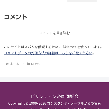
コメント
コメントを書き込む
このサイトはスパムを低減するために Akismet を使っています。
コメントデータの処理方法の詳細はこちらをご覧ください
。
ホーム
NEWS
ビザンティン帝国同好会
Copyright © 1999-2026 コンスタンティノープルからの使者